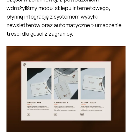
wdrożyliśmy moduł sklepu internetowego,
płynną integrację z systemem wysyłki
newsletterów oraz automatyczne tłumaczenie
treści dla gości z zagranicy.