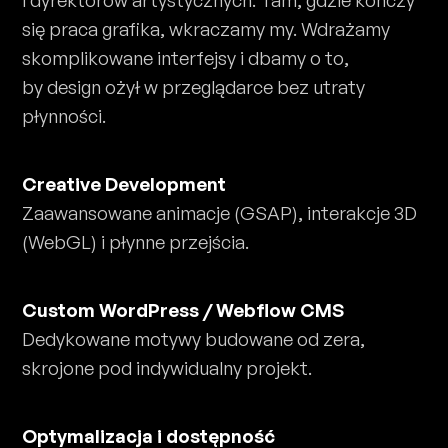
się praca grafika, wkraczamy my. Wdrażamy
skomplikowane interfejsy i dbamy o to,
by design ożył w przeglądarce bez utraty
płynności.
Creative Development
Zaawansowane animacje (GSAP), interakcje 3D
(WebGL) i płynne przejścia.
Custom WordPress / Webflow CMS
Dedykowane motywy budowane od zera,
skrojone pod indywidualny projekt.
Optymalizacja i dostępność