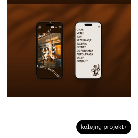
kolejny projekt