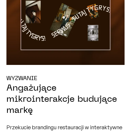
WYZWANIE
Angażujące
mikrointerakcje budujące
markę
Przekucie brandingu restauracji w interaktywne