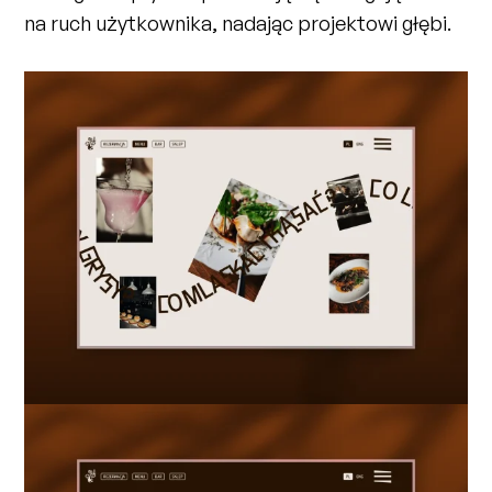
na ruch użytkownika, nadając projektowi głębi.