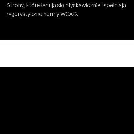
Strony, które ładują się błyskawicznie i spełniają
rygorystyczne normy WCAG.