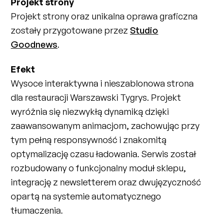
Projekt strony
Projekt strony oraz unikalna oprawa graficzna
zostały przygotowane przez
Studio
Goodnews
.
Efekt
Wysoce interaktywna i nieszablonowa strona
dla restauracji Warszawski Tygrys. Projekt
wyróżnia się niezwykłą dynamiką dzięki
zaawansowanym animacjom, zachowując przy
tym pełną responsywność i znakomitą
optymalizację czasu ładowania. Serwis został
rozbudowany o funkcjonalny moduł sklepu,
integrację z newsletterem oraz dwujęzyczność
opartą na systemie automatycznego
tłumaczenia.