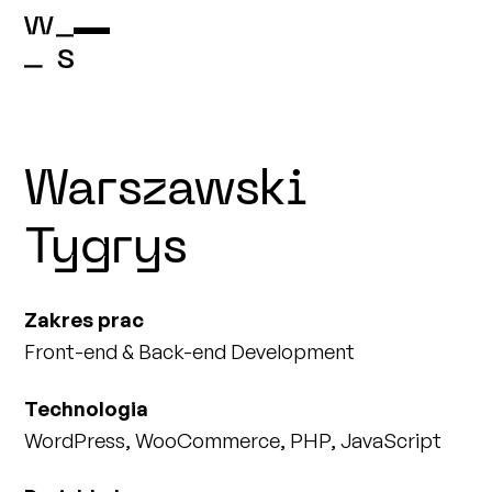
Warszawski
Tygrys
Zakres prac
Front-end & Back-end Development
Technologia
WordPress, WooCommerce, PHP, JavaScript