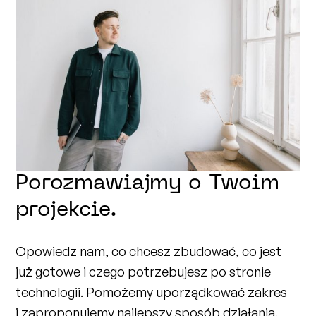
Porozmawiajmy o Twoim
projekcie.
Opowiedz nam, co chcesz zbudować, co jest
już gotowe i czego potrzebujesz po stronie
technologii. Pomożemy uporządkować zakres
i zaproponujemy najlepszy sposób działania.