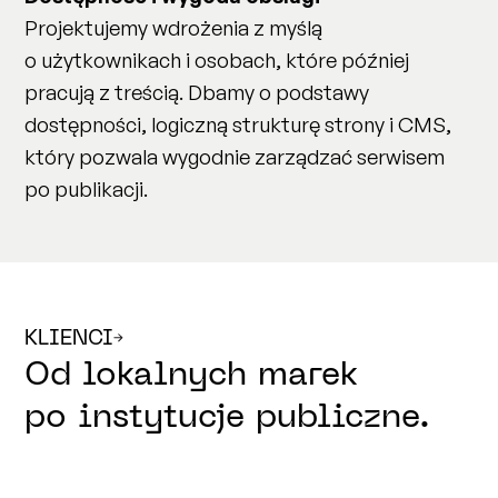
Projektujemy wdrożenia z myślą
o użytkownikach i osobach, które później
pracują z treścią. Dbamy o podstawy
dostępności, logiczną strukturę strony i CMS,
który pozwala wygodnie zarządzać serwisem
po publikacji.
KLIENCI
Od lokalnych marek
po instytucje publiczne.