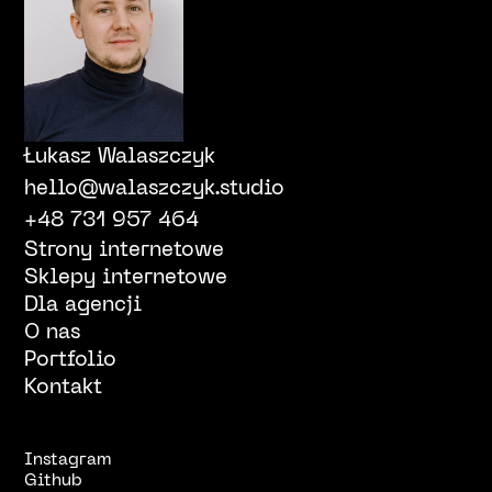
Łukasz Walaszczyk
hello@walaszczyk.studio
+48 731 957 464
Strony internetowe
Sklepy internetowe
Dla agencji
O nas
Portfolio
Kontakt
Instagram
Github