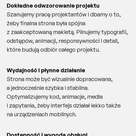
Dokładne odwzorowanie projektu
Szanujemy pracę projektantów i dbamy o to,
żeby finalna strona była spójna
z zaakceptowaną makietą. Pilnujemy typografii,
odstępów, animacji, responsywności i detali,
które budują odbiór całego projektu.
Wydajność i płynne działanie
Strona może być wizualnie dopracowana,
a jednocześnie szybka i stabilna.
Optymalizujemy kod, animacje, media
i zapytania, żeby interfejs działał lekko także
na urządzeniach mobilnych.
Dostępność i wygoda obsługi