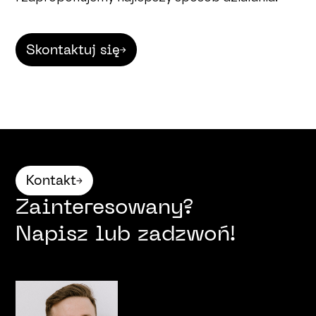
Skontaktuj się
Kontakt
Zainteresowany?
Napisz lub zadzwoń!