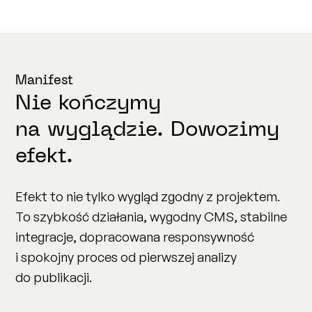
Manifest
Nie kończymy
na wyglądzie. Dowozimy
efekt.
Efekt to nie tylko wygląd zgodny z projektem.
To szybkość działania, wygodny CMS, stabilne
integracje, dopracowana responsywność
i spokojny proces od pierwszej analizy
do publikacji.