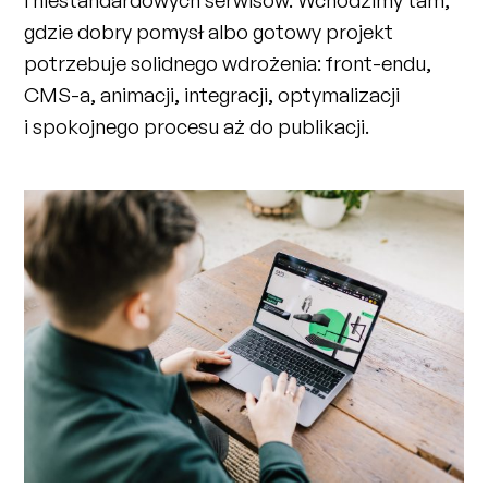
gdzie dobry pomysł albo gotowy projekt
potrzebuje solidnego wdrożenia: front-endu,
CMS-a, animacji, integracji, optymalizacji
i spokojnego procesu aż do publikacji.